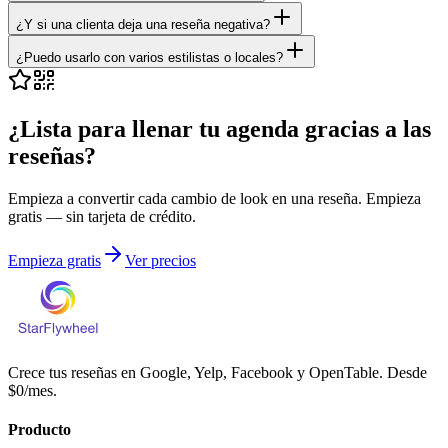
¿Y si una clienta deja una reseña negativa?
¿Puedo usarlo con varios estilistas o locales?
¿Lista para llenar tu agenda gracias a las
reseñas?
Empieza a convertir cada cambio de look en una reseña. Empieza
gratis — sin tarjeta de crédito.
Empieza gratis
Ver precios
Crece tus reseñas en Google, Yelp, Facebook y OpenTable. Desde
$0/mes.
Producto