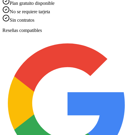
Plan gratuito disponible
No se requiere tarjeta
Sin contratos
Reseñas compatibles