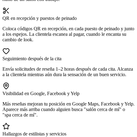
QR en recepción y puestos de peinado
Coloca códigos QR en recepción, en cada puesto de peinado y junto
a los espejos. La clientela escanea al pagar, cuando le encanta su
cambio de look.
Seguimiento después de la cita
Envía solicitudes de reseña 1–2 horas después de cada cita. Alcanza
a la clientela mientras aún dura la sensación de un buen servicio.
Visibilidad en Google, Facebook y Yelp
Más reseñas mejoran tu posición en Google Maps, Facebook y Yelp.
Aparece más arriba cuando alguien busca "salón cerca de mí" o
"spa cerca de mí".
Hallazgos de estilistas y servicios