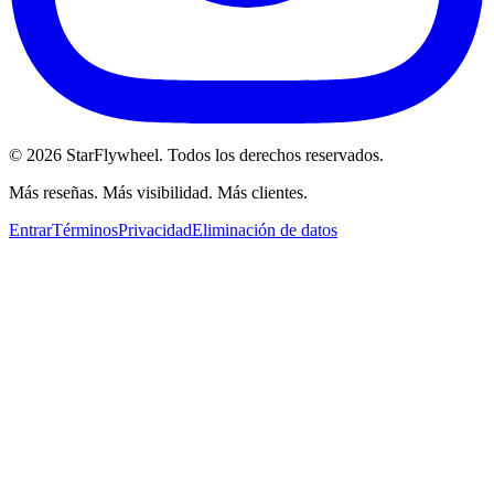
©
2026
StarFlywheel.
Todos los derechos reservados.
Más reseñas. Más visibilidad. Más clientes.
Entrar
Términos
Privacidad
Eliminación de datos