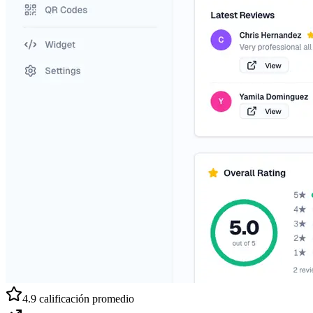
4.9 calificación promedio