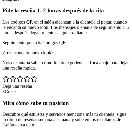
Pide la reseña 1–2 horas después de la cita
Los códigos QR en el salón alcanzan a la clientela al pagar, cuando
le encanta su nuevo look. Los mensajes o emails de seguimiento 1–2
horas después llegan mientras siguen radiantes.
Seguimiento post-cita
Códigos QR
¿Te encanta tu nuevo look?
Nos encantaría saber cómo fue tu experiencia. Toca abajo para dejar
una reseña rápida.
Deja una reseña
3
Crece
Mira cómo sube tu posición
Descubre qué estilistas y servicios menciona más tu clientela, sigue
tu ritmo de reseñas semana a semana y sube en los resultados de
"salón cerca de mí".