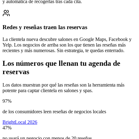
y automática de recogerlas tras cada cita.
Redes y reseñas traen las reservas
La clientela nueva descubre salones en Google Maps, Facebook y
Yelp. Los negocios de arriba son los que tienen las reseñas más
recientes y más numerosas. Sin estrategia, te quedas enterrado.
Los números que llenan tu agenda de
reservas
Los datos muestran por qué las reseñas son la herramienta más
potente para captar clientela en salones y spas.
97%
de los consumidores leen reseñas de negocios locales
BrightLocal 2026
47%
no usará un negocio con menos de 20 reseñas