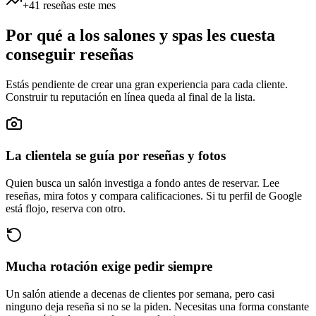
+41 reseñas este mes
Por qué a los salones y spas les cuesta
conseguir reseñas
Estás pendiente de crear una gran experiencia para cada cliente.
Construir tu reputación en línea queda al final de la lista.
La clientela se guía por reseñas y fotos
Quien busca un salón investiga a fondo antes de reservar. Lee
reseñas, mira fotos y compara calificaciones. Si tu perfil de Google
está flojo, reserva con otro.
Mucha rotación exige pedir siempre
Un salón atiende a decenas de clientes por semana, pero casi
ninguno deja reseña si no se la piden. Necesitas una forma constante