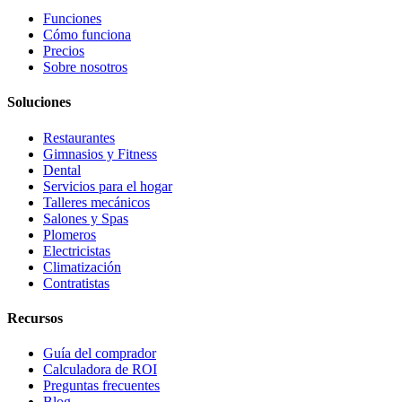
Funciones
Cómo funciona
Precios
Sobre nosotros
Soluciones
Restaurantes
Gimnasios y Fitness
Dental
Servicios para el hogar
Talleres mecánicos
Salones y Spas
Plomeros
Electricistas
Climatización
Contratistas
Recursos
Guía del comprador
Calculadora de ROI
Preguntas frecuentes
Blog