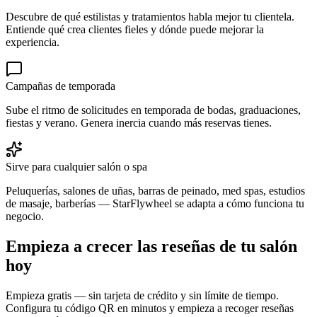
Descubre de qué estilistas y tratamientos habla mejor tu clientela.
Entiende qué crea clientes fieles y dónde puede mejorar la
experiencia.
Campañas de temporada
Sube el ritmo de solicitudes en temporada de bodas, graduaciones,
fiestas y verano. Genera inercia cuando más reservas tienes.
Sirve para cualquier salón o spa
Peluquerías, salones de uñas, barras de peinado, med spas, estudios
de masaje, barberías — StarFlywheel se adapta a cómo funciona tu
negocio.
Empieza a crecer las reseñas de tu salón
hoy
Empieza gratis — sin tarjeta de crédito y sin límite de tiempo.
Configura tu código QR en minutos y empieza a recoger reseñas