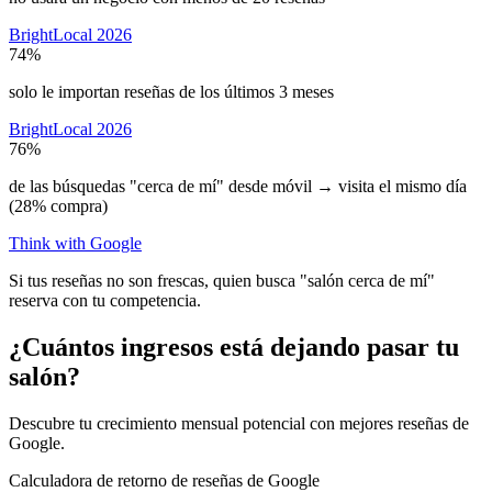
BrightLocal 2026
74%
solo le importan reseñas de los últimos 3 meses
BrightLocal 2026
76%
de las búsquedas "cerca de mí" desde móvil → visita el mismo día
(28% compra)
Think with Google
Si tus reseñas no son frescas, quien busca "salón cerca de mí"
reserva con tu competencia.
¿Cuántos ingresos está dejando pasar tu
salón?
Descubre tu crecimiento mensual potencial con mejores reseñas de
Google.
Calculadora de retorno de reseñas de Google