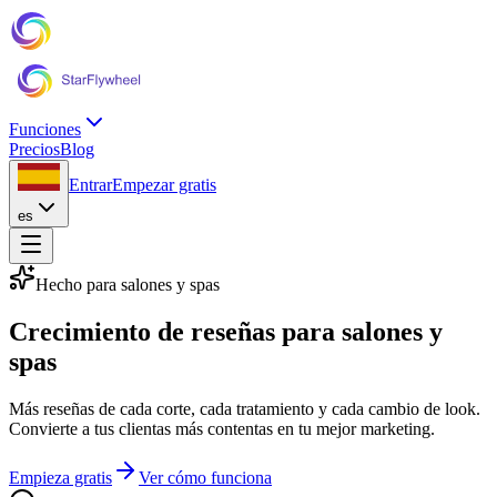
Funciones
Precios
Blog
Entrar
Empezar gratis
es
Hecho para salones y spas
Crecimiento de reseñas
para salones y
spas
Más reseñas de cada corte, cada tratamiento y cada cambio de look.
Convierte a tus clientas más contentas en tu mejor marketing.
Empieza gratis
Ver cómo funciona