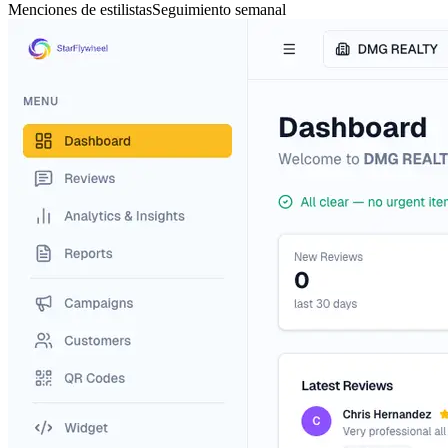
Menciones de estilistas
Seguimiento semanal