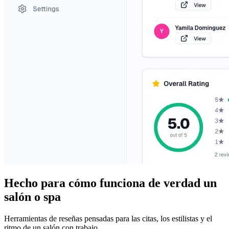
Hecho para cómo funciona de verdad un
salón o spa
Herramientas de reseñas pensadas para las citas, los estilistas y el
ritmo de un salón con trabajo.